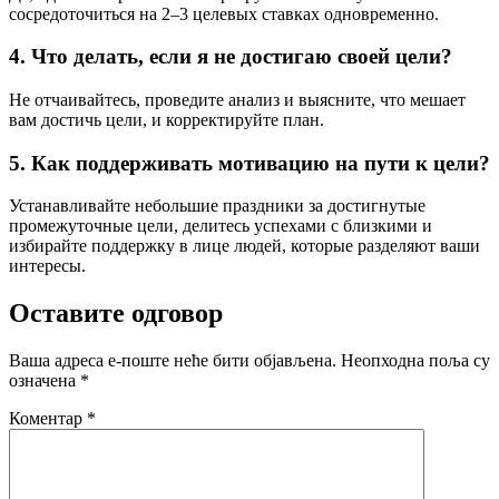
сосредоточиться на 2–3 целевых ставках одновременно.
4. Что делать, если я не достигаю своей цели?
Не отчаивайтесь, проведите анализ и выясните, что мешает
вам достичь цели, и корректируйте план.
5. Как поддерживать мотивацию на пути к цели?
Устанавливайте небольшие праздники за достигнутые
промежуточные цели, делитесь успехами с близкими и
избирайте поддержку в лице людей, которые разделяют ваши
интересы.
Оставите одговор
Ваша адреса е-поште неће бити објављена.
Неопходна поља су
означена
*
Коментар
*