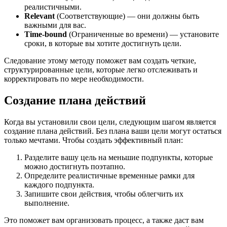
реалистичными.
Relevant
(Соответствующие) — они должны быть
важными для вас.
Time-bound
(Ограниченные во времени) — установите
сроки, в которые вы хотите достигнуть цели.
Следование этому методу поможет вам создать четкие,
структурированные цели, которые легко отслеживать и
корректировать по мере необходимости.
Создание плана действий
Когда вы установили свои цели, следующим шагом является
создание плана действий. Без плана ваши цели могут остаться
только мечтами. Чтобы создать эффективный план:
Разделите вашу цель на меньшие подпункты, которые
можно достигнуть поэтапно.
Определите реалистичные временные рамки для
каждого подпункта.
Запишите свои действия, чтобы облегчить их
выполнение.
Это поможет вам организовать процесс, а также даст вам