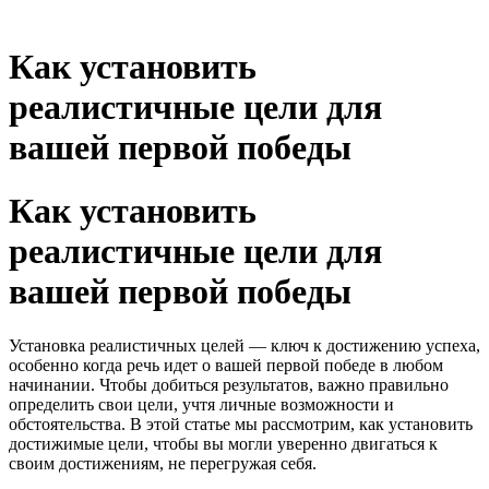
Как установить
реалистичные цели для
вашей первой победы
Как установить
реалистичные цели для
вашей первой победы
Установка реалистичных целей — ключ к достижению успеха,
особенно когда речь идет о вашей первой победе в любом
начинании. Чтобы добиться результатов, важно правильно
определить свои цели, учтя личные возможности и
обстоятельства. В этой статье мы рассмотрим, как установить
достижимые цели, чтобы вы могли уверенно двигаться к
своим достижениям, не перегружая себя.