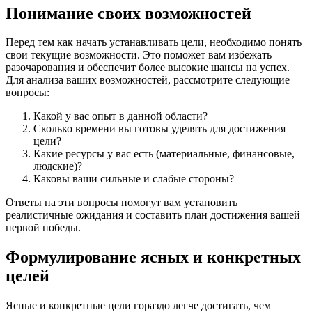
Понимание своих возможностей
Перед тем как начать устанавливать цели, необходимо понять
свои текущие возможности. Это поможет вам избежать
разочарования и обеспечит более высокие шансы на успех.
Для анализа ваших возможностей, рассмотрите следующие
вопросы:
Какой у вас опыт в данной области?
Сколько времени вы готовы уделять для достижения
цели?
Какие ресурсы у вас есть (материальные, финансовые,
людские)?
Каковы ваши сильные и слабые стороны?
Ответы на эти вопросы помогут вам установить
реалистичные ожидания и составить план достижения вашей
первой победы.
Формулирование ясных и конкретных
целей
Ясные и конкретные цели гораздо легче достигать, чем