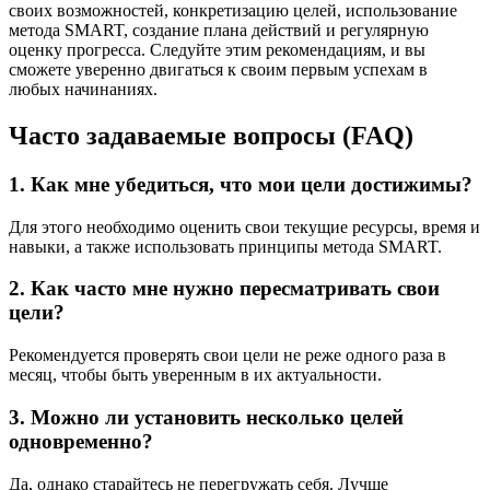
своих возможностей, конкретизацию целей, использование
метода SMART, создание плана действий и регулярную
оценку прогресса. Следуйте этим рекомендациям, и вы
сможете уверенно двигаться к своим первым успехам в
любых начинаниях.
Часто задаваемые вопросы (FAQ)
1. Как мне убедиться, что мои цели достижимы?
Для этого необходимо оценить свои текущие ресурсы, время и
навыки, а также использовать принципы метода SMART.
2. Как часто мне нужно пересматривать свои
цели?
Рекомендуется проверять свои цели не реже одного раза в
месяц, чтобы быть уверенным в их актуальности.
3. Можно ли установить несколько целей
одновременно?
Да, однако старайтесь не перегружать себя. Лучше