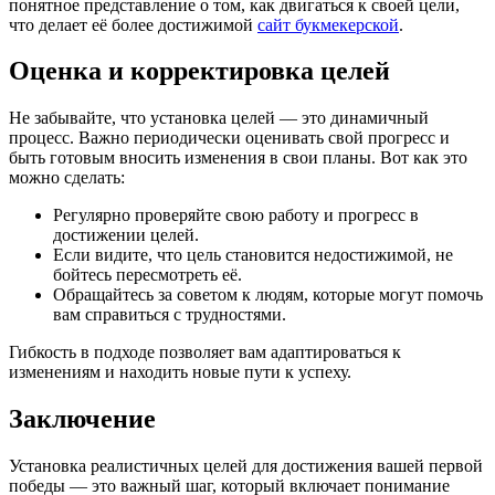
понятное представление о том, как двигаться к своей цели,
что делает её более достижимой
сайт букмекерской
.
Оценка и корректировка целей
Не забывайте, что установка целей — это динамичный
процесс. Важно периодически оценивать свой прогресс и
быть готовым вносить изменения в свои планы. Вот как это
можно сделать:
Регулярно проверяйте свою работу и прогресс в
достижении целей.
Если видите, что цель становится недостижимой, не
бойтесь пересмотреть её.
Обращайтесь за советом к людям, которые могут помочь
вам справиться с трудностями.
Гибкость в подходе позволяет вам адаптироваться к
изменениям и находить новые пути к успеху.
Заключение
Установка реалистичных целей для достижения вашей первой
победы — это важный шаг, который включает понимание