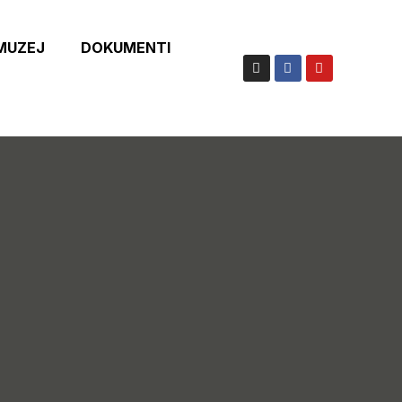
 MUZEJ
DOKUMENTI