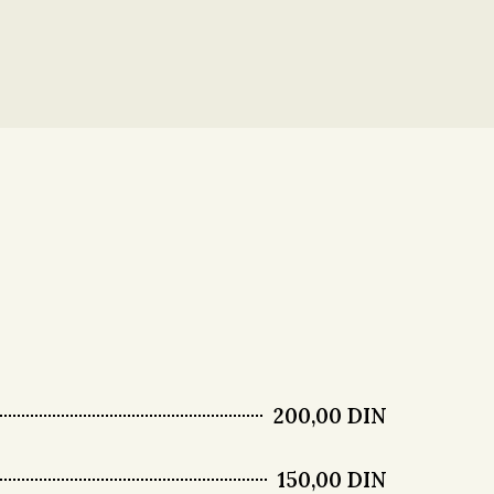
200,00 DIN
150,00 DIN