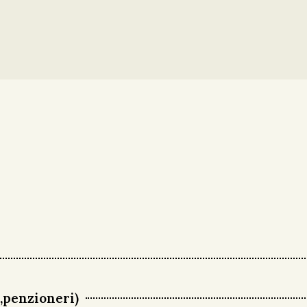
,penzioneri)