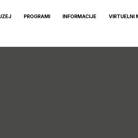
UZEJ
PROGRAMI
INFORMACIJE
VIRTUELNI