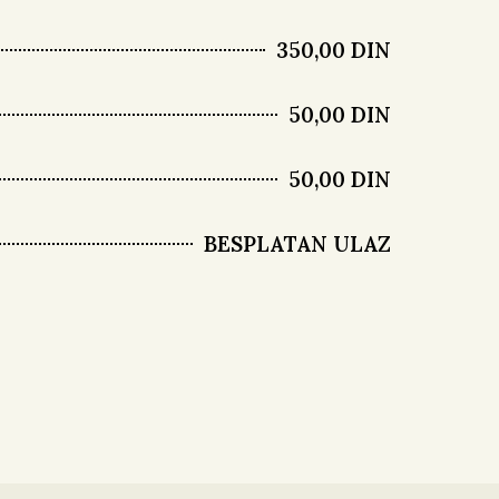
350,00 DIN
50,00 DIN
50,00 DIN
BESPLATAN ULAZ