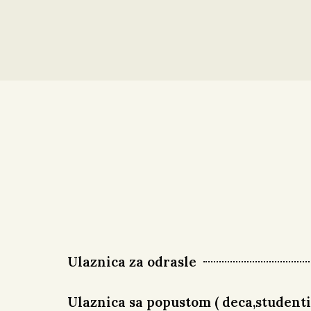
Ulaznica za odrasle
Ulaznica sa popustom ( deca,studenti