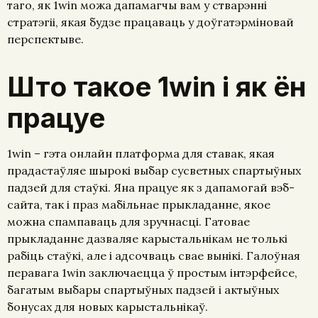
таго, як 1win можа дапамагчы вам у стварэнні
стратэгіі, якая будзе працаваць у доўгатэрміновай
перспектыве.
Што такое 1win і як ён
працуе
1win – гэта онлайн платформа для ставак, якая
прадастаўляе шырокі выбар сусветных спартыўных
падзей для стаўкі. Яна працуе як з дапамогай вэб-
сайта, так і праз мабільнае прыкладанне, якое
можна спампаваць для зручнасці. Гатовае
прыкладанне дазваляе карыстальнікам не толькі
рабіць стаўкі, але і адсочваць свае вынікі. Галоўная
перавага 1win заключаецца ў простым інтэрфейсе,
багатым выбары спартыўных падзей і актыўных
бонусах для новых карыстальнікаў.