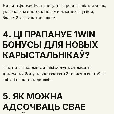
На платформе 1win даступныя розныя віды ставак,
уключаючы спорт, кіно, амерыканскі футбол,
баскетбол, і многае іншае.
4. ЦІ ПРАПАНУЕ 1WIN
БОНУСЫ ДЛЯ НОВЫХ
КАРЫСТАЛЬНІКАЎ?
Так, новыя карыстальнікі могуць атрымаць
прыемныя бонусы, уключаючы бясплатныя стаўкі і
зніжкі на першы дэпазіт.
5. ЯК МОЖНА
АДСОЧВАЦЬ СВАЕ