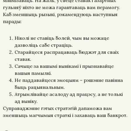
мінімізаваць. На жаль, у свеце ставак і азартных
гульняў ніхто не можа гарантаваць вам перамогу.
Каб зменшыць рызыкі, рэкамендуюць наступныя
парады:
Ніколі не ставіць болей, чым вы можаце
дазволіць сабе страціць.
Старайцеся распрацаваць бюджэт для сваіх
ставак.
Сачыце за вашымі вынікамі і прызнавайце
вашыя памылкі.
Не паддавайцеся эмоцыям – рэшэнне павінна
быць рацыянальным.
Атрымлівайце асалоду ад працэсу, а не толькі
ад выніку.
Суправаджэнне гэтых стратэгій дапаможа вам
зменшыць магчымыя страткі і захаваць ваш банкрот.