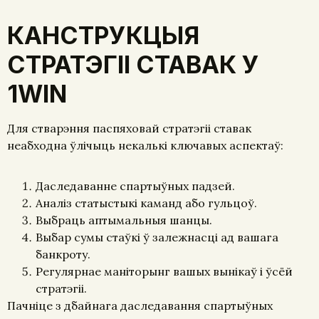
КАНСТРУКЦЫЯ
СТРАТЭГІІ СТАВАК У
1WIN
Для стварэння паспяховай стратэгіі ставак
неабходна ўлічыць некалькі ключавых аспектаў:
Даследаванне спартыўных падзей.
Аналіз статыстыкі каманд або гульцоў.
Выбраць аптымальныя шанцы.
Выбар сумы стаўкі ў залежнасці ад вашага
банкроту.
Регулярнае маніторынг вашых вынікаў і ўсёй
стратэгіі.
Пачніце з дбайнага даследавання спартыўных