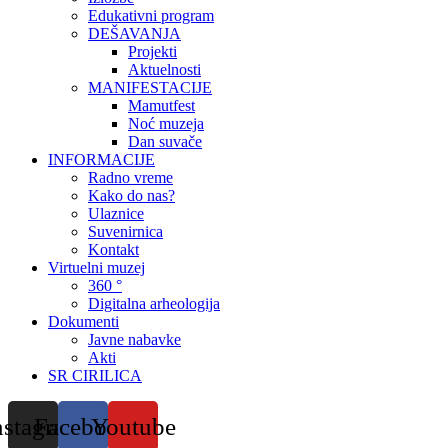
Edukativni program
DEŠAVANJA
Projekti
Aktuelnosti
MANIFESTACIJE
Mamutfest
Noć muzeja
Dan suvače
INFORMACIJE
Radno vreme
Kako do nas?
Ulaznice
Suvenirnica
Kontakt
Virtuelni muzej
360 °
Digitalna arheologija
Dokumenti
Javne nabavke
Akti
SR CIRILICA
nstagram
Facebook
Youtube