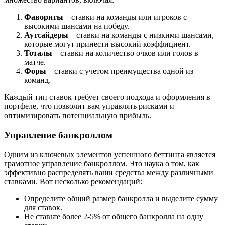
Фавориты
– ставки на команды или игроков с
высокими шансами на победу.
Аутсайдеры
– ставки на команды с низкими шансами,
которые могут принести высокий коэффициент.
Тоталы
– ставки на количество очков или голов в
матче.
Форы
– ставки с учетом преимущества одной из
команд.
Каждый тип ставок требует своего подхода и оформления в
портфеле, что позволит вам управлять рисками и
оптимизировать потенциальную прибыль.
Управление банкроллом
Одним из ключевых элементов успешного беттинга является
грамотное управление банкроллом. Это наука о том, как
эффективно распределять ваши средства между различными
ставками. Вот несколько рекомендаций:
Определите общий размер банкролла и выделите сумму
для ставок.
Не ставьте более 2-5% от общего банкролла на одну