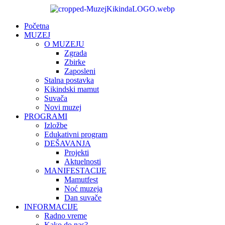
Početna
MUZEJ
O MUZEJU
Zgrada
Zbirke
Zaposleni
Stalna postavka
Kikindski mamut
Suvača
Novi muzej
PROGRAMI
Izložbe
Edukativni program
DEŠAVANJA
Projekti
Aktuelnosti
MANIFESTACIJE
Mamutfest
Noć muzeja
Dan suvače
INFORMACIJE
Radno vreme
Kako do nas?