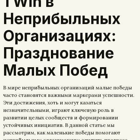
1 Win в
Неприбыльных
Организациях:
Празднование
Малых Побед
В мире неприбыльных организаций малые победы
часто становятся важными маркерами успешности.
Эти достижения, хоть и могут казаться
незначительными, играют ключевую роль в
развитии целых сообществ и формировании
устойчивых инициатив. В данной статье мы
рассмотрим, как маленькие победы помогают