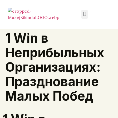
1 Win в
Неприбыльных
Организациях:
Празднование
Малых Побед