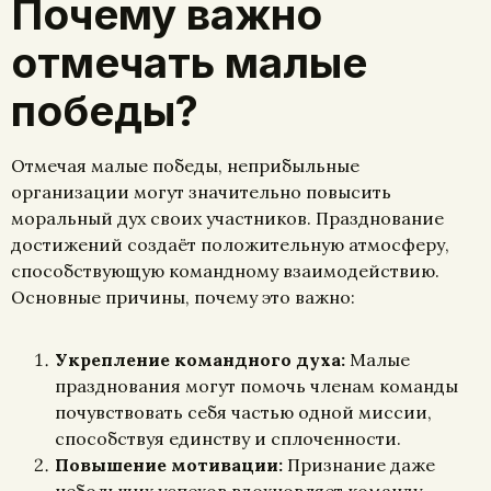
Почему важно
отмечать малые
победы?
Отмечая малые победы, неприбыльные
организации могут значительно повысить
моральный дух своих участников. Празднование
достижений создаёт положительную атмосферу,
способствующую командному взаимодействию.
Основные причины, почему это важно:
Укрепление командного духа:
Малые
празднования могут помочь членам команды
почувствовать себя частью одной миссии,
способствуя единству и сплоченности.
Повышение мотивации:
Признание даже