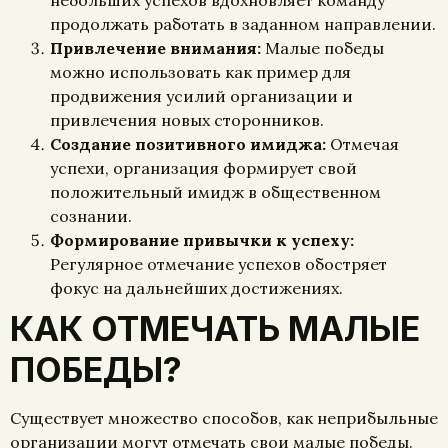
небольших успехов вдохновляет команду
продолжать работать в заданном направлении.
Привлечение внимания:
Малые победы
можно использовать как пример для
продвижения усилий организации и
привлечения новых сторонников.
Создание позитивного имиджа:
Отмечая
успехи, организация формирует свой
положительный имидж в общественном
сознании.
Формирование привычки к успеху:
Регулярное отмечание успехов обостряет
фокус на дальнейших достижениях.
КАК ОТМЕЧАТЬ МАЛЫЕ
ПОБЕДЫ?
Существует множество способов, как неприбыльные
организации могут отмечать свои малые победы.