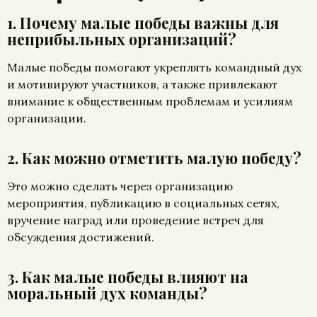
1. Почему малые победы важны для
неприбыльных организаций?
Малые победы помогают укреплять командный дух
и мотивируют участников, а также привлекают
внимание к общественным проблемам и усилиям
организации.
2. Как можно отметить малую победу?
Это можно сделать через организацию
мероприятия, публикацию в социальных сетях,
вручение наград или проведение встреч для
обсуждения достижений.
3. Как малые победы влияют на
моральный дух команды?