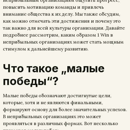
неприбыльным организациям ощутить прогресс,
повысить мотивацию команды и привлечь
внимание общества к их делу. Мы также обсудим,
как можно отмечать эти достижения и почему это
так важно для всей культуры организации. Давайте
подробнее рассмотрим, каким образом 1 Win в
неприбыльных организациях может стать мощным
стимулом к дальнейшему развитию.
Что такое „малые
победы“?
Малые победы обозначают достигнутые цели,
которые, хотя и не являются финальными,
формируют основу для более значительных успехов.
В неприбыльных организациях это может
проявляться в различных формах. Вот несколько