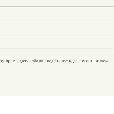
овом прегледачу веба за следећи пут када коментаришем.