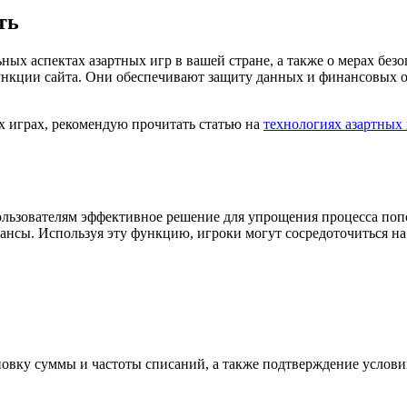
ть
ых аспектах азартных игр в вашей стране, а также о мерах без
функции сайта. Они обеспечивают защиту данных и финансовых 
х играх, рекомендую прочитать статью на
технологиях азартных 
ользователям эффективное решение для упрощения процесса попо
ансы. Используя эту функцию, игроки могут сосредоточиться на
новку суммы и частоты списаний, а также подтверждение услови