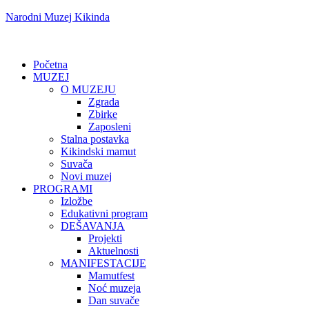
Narodni Muzej Kikinda
Početna
MUZEJ
O MUZEJU
Zgrada
Zbirke
Zaposleni
Stalna postavka
Kikindski mamut
Suvača
Novi muzej
PROGRAMI
Izložbe
Edukativni program
DEŠAVANJA
Projekti
Aktuelnosti
MANIFESTACIJE
Mamutfest
Noć muzeja
Dan suvače