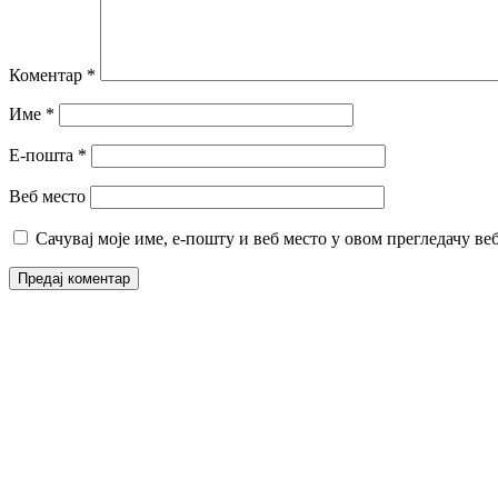
Коментар
*
Име
*
Е-пошта
*
Веб место
Сачувај моје име, е-пошту и веб место у овом прегледачу ве