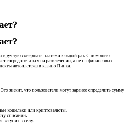
ает?
ает?
ти вручную совершать платежи каждый раз. С помощью
ет сосредоточиться на развлечении, а не на финансовых
спекты автоплатежа в казино Пинка.
то значит, что пользователи могут заранее определить сумму
нные кошельки или криптовалюты.
оту списаний.
 вступит в силу.