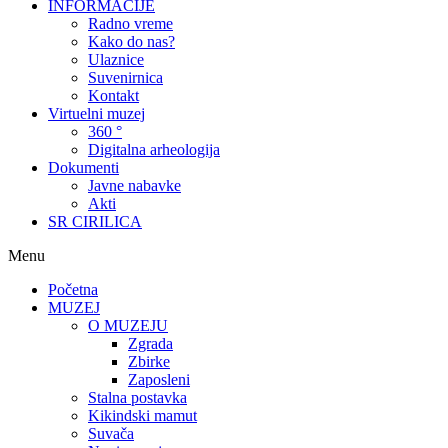
INFORMACIJE
Radno vreme
Kako do nas?
Ulaznice
Suvenirnica
Kontakt
Virtuelni muzej
360 °
Digitalna arheologija
Dokumenti
Javne nabavke
Akti
SR CIRILICA
Menu
Početna
MUZEJ
O MUZEJU
Zgrada
Zbirke
Zaposleni
Stalna postavka
Kikindski mamut
Suvača