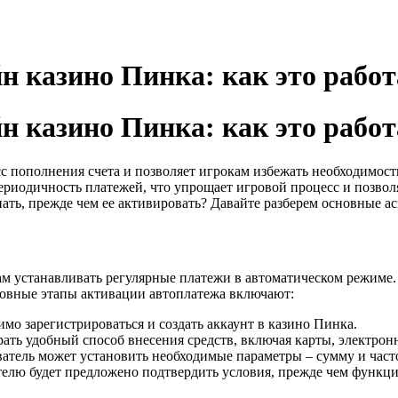
н казино Пинка: как это работ
н казино Пинка: как это работ
с пополнения счета и позволяет игрокам избежать необходимос
риодичность платежей, что упрощает игровой процесс и позволя
нать, прежде чем ее активировать? Давайте разберем основные а
 устанавливать регулярные платежи в автоматическом режиме. Э
Основные этапы активации автоплатежа включают:
мо зарегистрироваться и создать аккаунт в казино Пинка.
ть удобный способ внесения средств, включая карты, электро
атель может установить необходимые параметры – сумму и част
елю будет предложено подтвердить условия, прежде чем функция