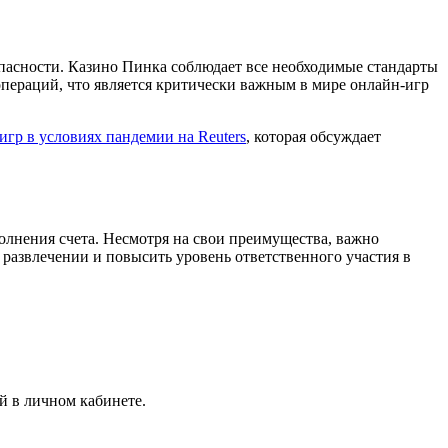
опасности. Казино Пинка соблюдает все необходимые стандарты
операций, что является критически важным в мире онлайн-игр
игр в условиях пандемии на Reuters
, которая обсуждает
лнения счета. Несмотря на свои преимущества, важно
 развлечении и повысить уровень ответственного участия в
й в личном кабинете.