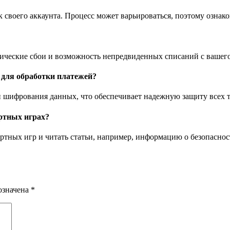
к своего аккаунта. Процесс может варьироваться, поэтому ознако
ические сбои и возможность непредвиденных списаний с вашего
 для обработки платежей?
 шифрования данных, что обеспечивает надежную защиту всех 
ртных играх?
ртных игр и читать статьи, например, информацию о безопаснос
означена
*