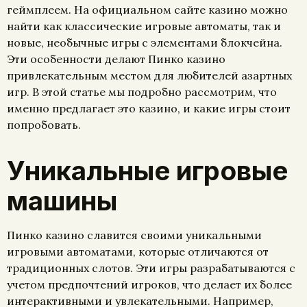
геймплеем. На официальном сайте казино можно
найти как классические игровые автоматы, так и
новые, необычные игры с элементами блокчейна.
Эти особенности делают Пинко казино
привлекательным местом для любителей азартных
игр. В этой статье мы подробно рассмотрим, что
именно предлагает это казино, и какие игры стоит
попробовать.
Уникальные игровые
машины
Пинко казино славится своими уникальными
игровыми автоматами, которые отличаются от
традиционных слотов. Эти игры разрабатываются с
учетом предпочтений игроков, что делает их более
интерактивными и увлекательными. Например,