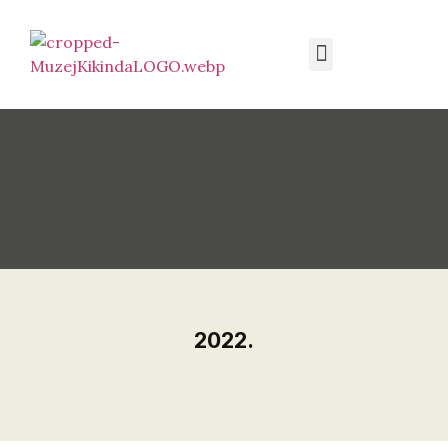
2022.