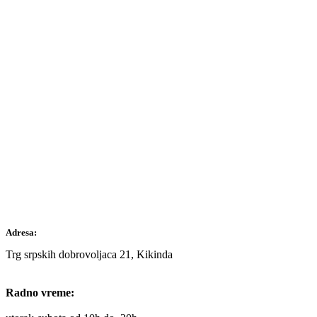
Adresa:
Trg srpskih dobrovoljaca 21, Kikinda
Radno vreme: