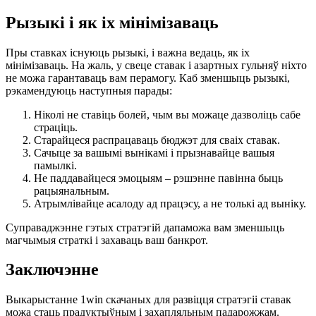
Рызыкі і як іх мінімізаваць
Пры ставках існуюць рызыкі, і важна ведаць, як іх
мінімізаваць. На жаль, у свеце ставак і азартных гульняў ніхто
не можа гарантаваць вам перамогу. Каб зменшыць рызыкі,
рэкамендуюць наступныя парады:
Ніколі не ставіць болей, чым вы можаце дазволіць сабе
страціць.
Старайцеся распрацаваць бюджэт для сваіх ставак.
Сачыце за вашымі вынікамі і прызнавайце вашыя
памылкі.
Не паддавайцеся эмоцыям – рэшэнне павінна быць
рацыянальным.
Атрымлівайце асалоду ад працэсу, а не толькі ад выніку.
Суправаджэнне гэтых стратэгій дапаможа вам зменшыць
магчымыя страткі і захаваць ваш банкрот.
Заключэнне
Выкарыстанне 1win скачаных для развіцця стратэгіі ставак
можа стаць прадуктыўным і захапляльным падарожжам.