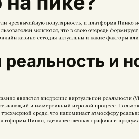
 на пике?
ли чрезвычайную популярность, и платформа Пинко н
льзователей меняются, что в свою очередь формирует 
онлайн казино сегодня актуальны и какие факторы вл
 реальность и н
азино является внедрение виртуальной реальности (VR
ватывающий и иммерсивный игровой процесс. Пользов
 трехмерной среде, что напоминает атмосферу реально
платформы Пинко, где качественная графика и продум