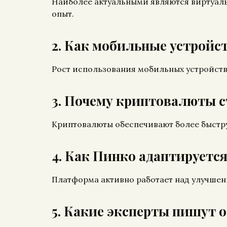
Наиболее актуальными являются виртуаль
опыт.
2. Как мобильные устройс
Рост использования мобильных устройств
3. Почему криптовалюты 
Криптовалюты обеспечивают более быстру
4. Как Пинко адаптируетс
Платформа активно работает над улучшен
5. Какие эксперты пишут о