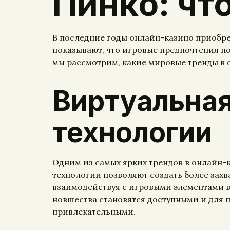
Пинко: что
В последние годы онлайн-казино приобре
показывают, что игровые предпочтения по
мы рассмотрим, какие мировые тренды в 
Виртуальная
технологии
Одним из самых ярких трендов в онлайн-к
технологии позволяют создать более зах
взаимодействуя с игровыми элементами в
новшества становятся доступными и для 
привлекательными.