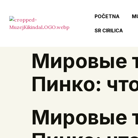
POČETNA
M
SR CIRILICA
Мировые т
Пинко: что
Мировые т