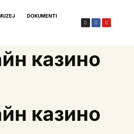
 MUZEJ
DOKUMENTI
йн казино
йн казино