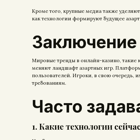
Кроме того, крупные медиа также уделяю
как технологии формируют будущее азартн
Заключение
Мировые тренды в онлайн-казино, такие 
меняют ландшафт азартных игр. Платформы
пользователей. Игроки, в свою очередь
требованиям.
Часто зада
1. Какие технологии сейч