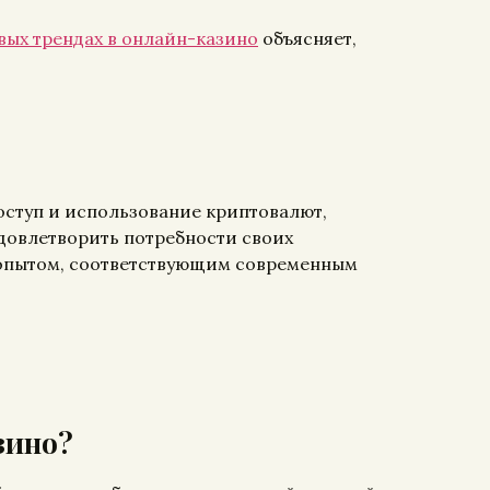
вых трендах в онлайн-казино
объясняет,
оступ и использование криптовалют,
удовлетворить потребности своих
 опытом, соответствующим современным
зино?