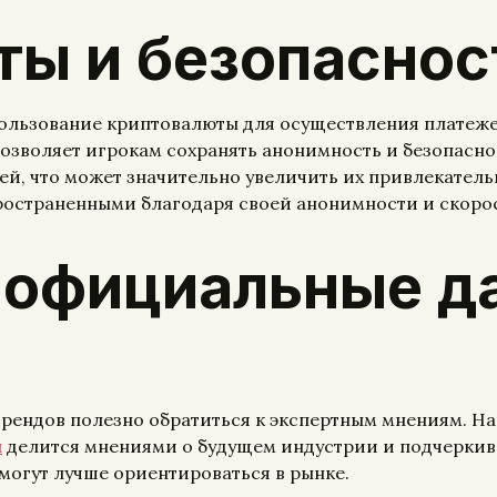
ы и безопаснос
ользование криптовалюты для осуществления платеж
позволяет игрокам сохранять анонимность и безопасн
й, что может значительно увеличить их привлекательн
пространенными благодаря своей анонимности и скор
 официальные д
трендов полезно обратиться к экспертным мнениям. Н
н
делится мнениями о будущем индустрии и подчеркива
могут лучше ориентироваться в рынке.