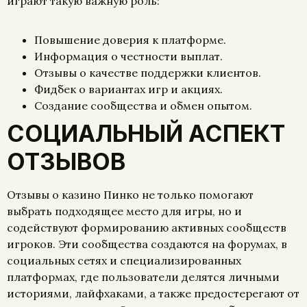
играют такую важную роль:
Повышение доверия к платформе.
Информация о честности выплат.
Отзывы о качестве поддержки клиентов.
Фидбек о вариантах игр и акциях.
Создание сообщества и обмен опытом.
СОЦИАЛЬНЫЙ АСПЕКТ
ОТЗЫВОВ
Отзывы о казино Пинко не только помогают
выбрать подходящее место для игры, но и
содействуют формированию активных сообществ
игроков. Эти сообщества создаются на форумах, в
социальных сетях и специализированных
платформах, где пользователи делятся личными
историями, лайфхаками, а также предостерегают от