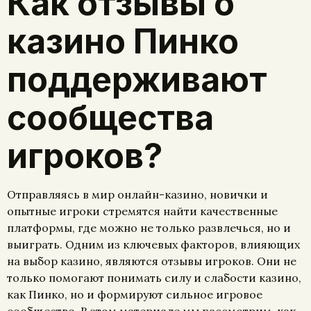
Как отзывы о
казино Пинко
поддерживают
сообщества
игроков?
Отправляясь в мир онлайн-казино, новички и
опытные игроки стремятся найти качественные
платформы, где можно не только развлечься, но и
выиграть. Одним из ключевых факторов, влияющих
на выбор казино, являются отзывы игроков. Они не
только помогают понимать силу и слабости казино,
как Пинко, но и формируют сильное игровое