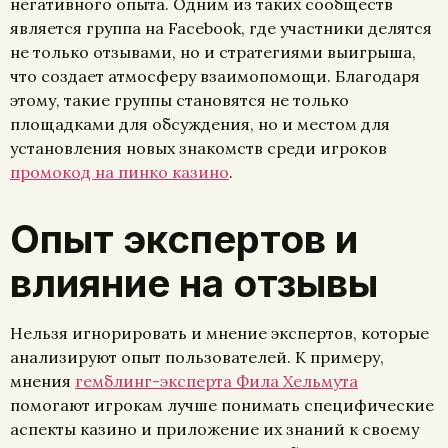
негативного опыта. Одним из таких сообществ
является группа на Facebook, где участники делятся
не только отзывами, но и стратегиями выигрыша,
что создает атмосферу взаимопомощи. Благодаря
этому, такие группы становятся не только
площадками для обсуждения, но и местом для
установления новых знакомств среди игроков
промокод на пинко казино
.
Опыт экспертов и
влияние на отзывы
Нельзя игнорировать и мнение экспертов, которые
анализируют опыт пользователей. К примеру,
мнения
гемблинг-эксперта Фила Хельмута
помогают игрокам лучше понимать специфические
аспекты казино и приложение их знаний к своему