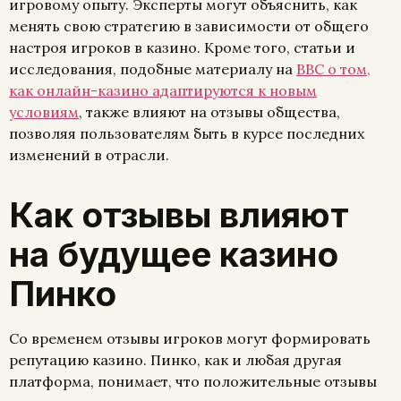
игровому опыту. Эксперты могут объяснить, как
менять свою стратегию в зависимости от общего
настроя игроков в казино. Кроме того, статьи и
исследования, подобные материалу на
BBC о том,
как онлайн-казино адаптируются к новым
условиям
, также влияют на отзывы общества,
позволяя пользователям быть в курсе последних
изменений в отрасли.
Как отзывы влияют
на будущее казино
Пинко
Со временем отзывы игроков могут формировать
репутацию казино. Пинко, как и любая другая
платформа, понимает, что положительные отзывы