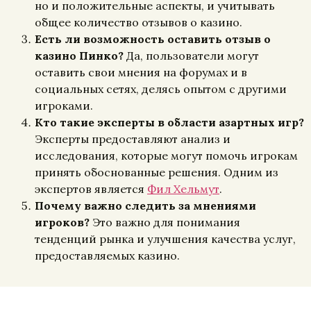
но и положительные аспекты, и учитывать
общее количество отзывов о казино.
Есть ли возможность оставить отзыв о
казино Пинко?
Да, пользователи могут
оставить свои мнения на форумах и в
социальных сетях, делясь опытом с другими
игроками.
Кто такие эксперты в области азартных игр?
Эксперты предоставляют анализ и
исследования, которые могут помочь игрокам
принять обоснованные решения. Одним из
экспертов является
Фил Хельмут
.
Почему важно следить за мнениями
игроков?
Это важно для понимания
тенденций рынка и улучшения качества услуг,
предоставляемых казино.