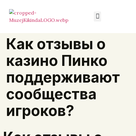
Как отзывы о
казино Пинко
поддерживают
сообщества
игроков?