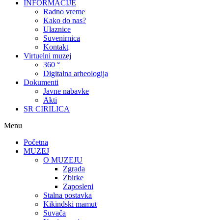
INFORMACIJE
Radno vreme
Kako do nas?
Ulaznice
Suvenirnica
Kontakt
Virtuelni muzej
360 °
Digitalna arheologija
Dokumenti
Javne nabavke
Akti
SR CIRILICA
Menu
Početna
MUZEJ
O MUZEJU
Zgrada
Zbirke
Zaposleni
Stalna postavka
Kikindski mamut
Suvača