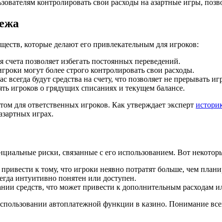
ьзователям контролировать свои расходы на азартные игры, позв
тежа
еств, которые делают его привлекательным для игроков:
 счета позволяет избегать постоянных переведений.
гроки могут более строго контролировать свои расходы.
с всегда будут средства на счету, что позволяет не прерывать игр
ть игроков о грядущих списаниях и текущем балансе.
ом для ответственных игроков. Как утверждает эксперт
историк
азартных играх.
циальные риски, связанные с его использованием. Вот некоторы
ривести к тому, что игроки неявно потратят больше, чем плани
егда интуитивно понятен или доступен.
ии средств, что может привести к дополнительным расходам и
использовании автоплатежной функции в казино. Понимание все