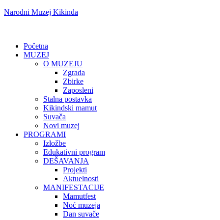
Narodni Muzej Kikinda
Početna
MUZEJ
O MUZEJU
Zgrada
Zbirke
Zaposleni
Stalna postavka
Kikindski mamut
Suvača
Novi muzej
PROGRAMI
Izložbe
Edukativni program
DEŠAVANJA
Projekti
Aktuelnosti
MANIFESTACIJE
Mamutfest
Noć muzeja
Dan suvače