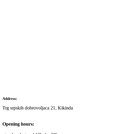
Address:
Trg srpskih dobrovoljaca 21, Kikinda
Opening hours: