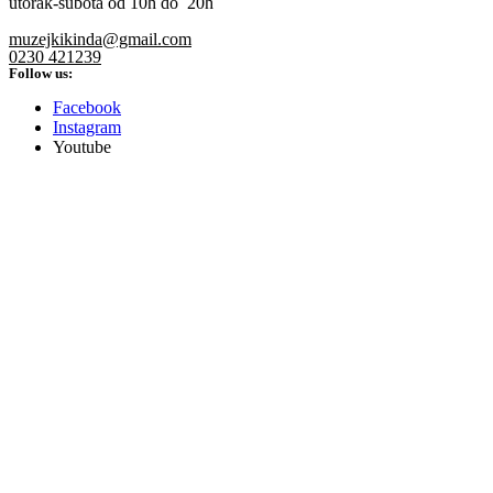
utorak-subota od 10h do 20h
muzejkikinda@gmail.com
0230 421239
Follow us:
Facebook
Instagram
Youtube