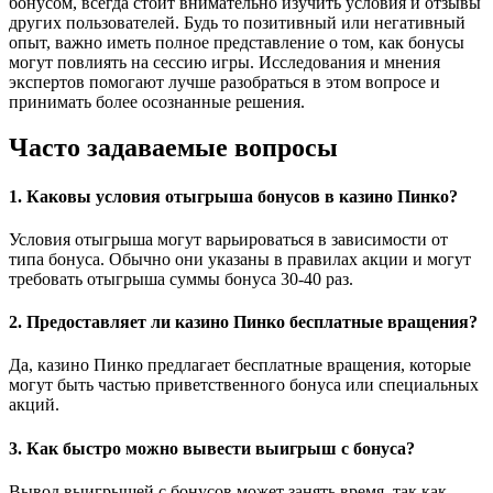
бонусом, всегда стоит внимательно изучить условия и отзывы
других пользователей. Будь то позитивный или негативный
опыт, важно иметь полное представление о том, как бонусы
могут повлиять на сессию игры. Исследования и мнения
экспертов помогают лучше разобраться в этом вопросе и
принимать более осознанные решения.
Часто задаваемые вопросы
1. Каковы условия отыгрыша бонусов в казино Пинко?
Условия отыгрыша могут варьироваться в зависимости от
типа бонуса. Обычно они указаны в правилах акции и могут
требовать отыгрыша суммы бонуса 30-40 раз.
2. Предоставляет ли казино Пинко бесплатные вращения?
Да, казино Пинко предлагает бесплатные вращения, которые
могут быть частью приветственного бонуса или специальных
акций.
3. Как быстро можно вывести выигрыш с бонуса?
Вывод выигрышей с бонусов может занять время, так как