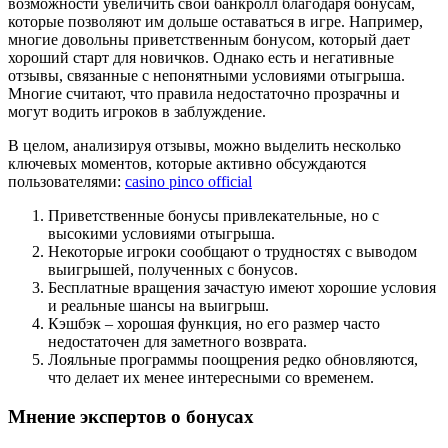
возможности увеличить свой банкролл благодаря бонусам,
которые позволяют им дольше оставаться в игре. Например,
многие довольны приветственным бонусом, который дает
хороший старт для новичков. Однако есть и негативные
отзывы, связанные с непонятными условиями отыгрыша.
Многие считают, что правила недостаточно прозрачны и
могут водить игроков в заблуждение.
В целом, анализируя отзывы, можно выделить несколько
ключевых моментов, которые активно обсуждаются
пользователями:
casino pinco official
Приветственные бонусы привлекательные, но с
высокими условиями отыгрыша.
Некоторые игроки сообщают о трудностях с выводом
выигрышей, полученных с бонусов.
Бесплатные вращения зачастую имеют хорошие условия
и реальные шансы на выигрыш.
Кэшбэк – хорошая функция, но его размер часто
недостаточен для заметного возврата.
Лояльные программы поощрения редко обновляются,
что делает их менее интересными со временем.
Мнение экспертов о бонусах